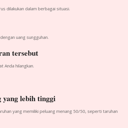
us dilakukan dalam berbagai situasi.
n dengan uang sungguhan.
ran tersebut
t Anda hilangkan.
yang lebih tinggi
aruhan yang memiliki peluang menang 50/50, seperti taruhan