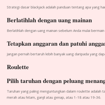
Strategi dasar blackjack adalah panduan tentang apa yang har
Berlatihlah dengan uang mainan
Berlatihlah dengan uang mainan sebelum Anda mulai bermai
Tetapkan anggaran dan patuhi angga
Jangan pernah bertaruh lebih banyak uang daripada yang dapa
Roulette
Pilih taruhan dengan peluang menang 
Taruhan yang paling menguntungkan dalam roulette adalah t
merah atau hitam, ganjil atau genap, atau 1-18 atau 19-36.