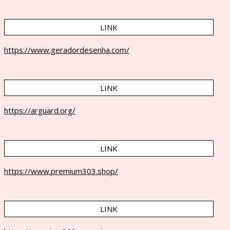
LINK
https://www.geradordesenha.com/
LINK
https://arguard.org/
LINK
https://www.premium303.shop/
LINK