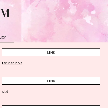
LM
LICY
LINK
taruhan bola
LINK
slot