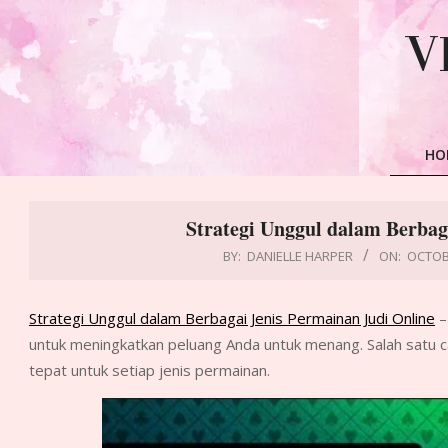
Skip
V
to
content
HO
Strategi Unggul dalam Berbag
BY:
DANIELLE HARPER
ON:
OCTOBE
Strategi Unggul dalam Berbagai Jenis Permainan Judi Online
–
untuk meningkatkan peluang Anda untuk menang. Salah satu c
tepat untuk setiap jenis permainan.