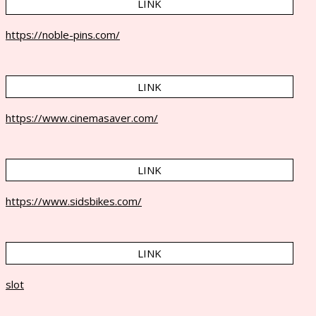
LINK
https://noble-pins.com/
LINK
https://www.cinemasaver.com/
LINK
https://www.sidsbikes.com/
LINK
slot