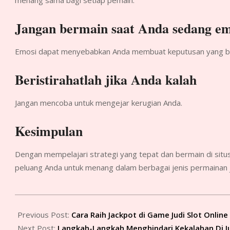
menang sama bagi setiap pemain.
Jangan bermain saat Anda sedang em
Emosi dapat menyebabkan Anda membuat keputusan yang b
Beristirahatlah jika Anda kalah
Jangan mencoba untuk mengejar kerugian Anda.
Kesimpulan
Dengan mempelajari strategi yang tepat dan bermain di situ
peluang Anda untuk menang dalam berbagai jenis permainan ju
2023-
10-
Previous Post:
Cara Raih Jackpot di Game Judi Slot Online
12
Next Post:
Langkah-Langkah Menghindari Kekalahan Di Ju