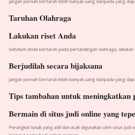
Jangan pernah bertaruh lebih banyak uang daripada yang dapa
Taruhan Olahraga
Lakukan riset Anda
Sebelum Anda bertaruh pada pertandingan olahraga, lakukan r
Berjudilah secara bijaksana
Jangan pernah bertaruh lebih banyak uang daripada yang dapa
Tips tambahan untuk meningkatkan 
Bermain di situs judi online yang tep
Perangkat lunak yang adil dan acak digunakan oleh situs judi