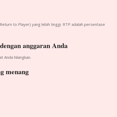
(Return to Player) yang lebih tinggi. RTP adalah persentase
i dengan anggaran Anda
t Anda hilangkan.
ng menang