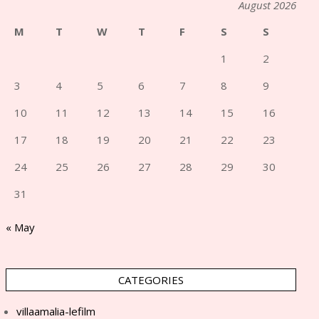
August 2026
M
T
W
T
F
S
S
1
2
3
4
5
6
7
8
9
10
11
12
13
14
15
16
17
18
19
20
21
22
23
24
25
26
27
28
29
30
31
« May
CATEGORIES
villaamalia-lefilm