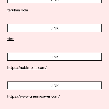
taruhan bola
LINK
slot
LINK
https://noble-pins.com/
LINK
https://www.cinemasaver.com/