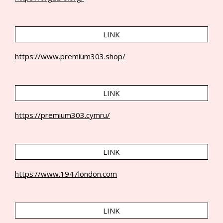
LINK
https://www.premium303.shop/
LINK
https://premium303.cymru/
LINK
https://www.1947london.com
LINK