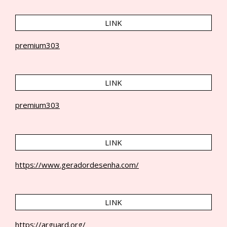
LINK
premium303
LINK
premium303
LINK
https://www.geradordesenha.com/
LINK
https://arguard.org/