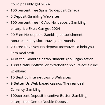
Could possibly get 2024
100 percent free Spins No deposit Canada
5 Deposit Gambling Web sites
100 percent free 10 Aud No-deposit Gambling
enterprise Extra Can get 2024
20 Free No-deposit Gambling establishment
Bonuses, Enjoy Slots Having 20 Pounds
20 Free Revolves No deposit Incentive To help you
Earn Real cash
All of the Gambling establishment App Organization
1000 Gratis Inoffizieller mitarbeiter Spin Palace Online
Spielbank
10 Best Eu Internet casino Web sites
9 Better Us Web based casinos The real deal
Currency Gambling
100percent Deposit Incentive Better Gambling
enterprises One to Double Deposit