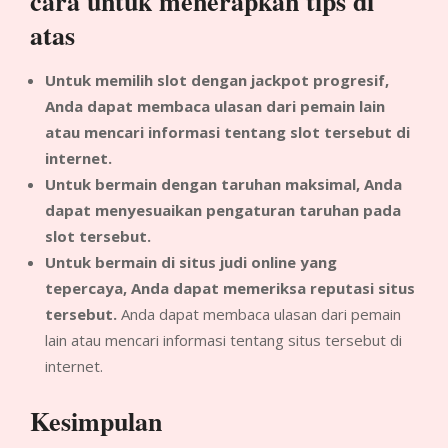
cara untuk menerapkan tips di
atas
Untuk memilih slot dengan jackpot progresif,
Anda dapat membaca ulasan dari pemain lain
atau mencari informasi tentang slot tersebut di
internet.
Untuk bermain dengan taruhan maksimal, Anda
dapat menyesuaikan pengaturan taruhan pada
slot tersebut.
Untuk bermain di situs judi online yang
tepercaya, Anda dapat memeriksa reputasi situs
tersebut.
Anda dapat membaca ulasan dari pemain
lain atau mencari informasi tentang situs tersebut di
internet.
Kesimpulan