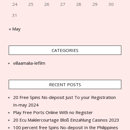
24
25
26
27
28
29
30
31
« May
CATEGORIES
villaamalia-lefilm
RECENT POSTS
20 Free Spins No-deposit Just To your Registration
In-may 2024
Play Free Ports Online With no Register
20 Ecu Maklercourtage Bloß Einzahlung Casinos 2023
100 percent free Spins No-deposit In the Philippines