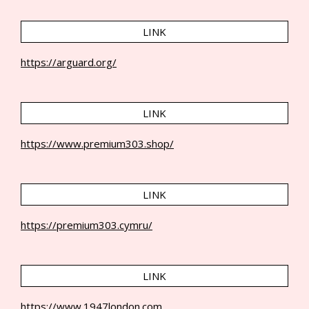
LINK
https://arguard.org/
LINK
https://www.premium303.shop/
LINK
https://premium303.cymru/
LINK
https://www.1947london.com