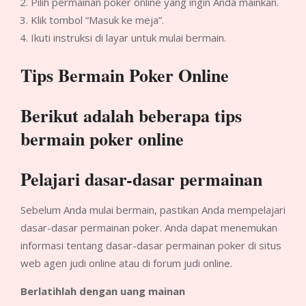
Pilih permainan poker online yang ingin Anda mainkan.
Klik tombol “Masuk ke meja”.
Ikuti instruksi di layar untuk mulai bermain.
Tips Bermain Poker Online
Berikut adalah beberapa tips
bermain poker online
Pelajari dasar-dasar permainan
Sebelum Anda mulai bermain, pastikan Anda mempelajari
dasar-dasar permainan poker. Anda dapat menemukan
informasi tentang dasar-dasar permainan poker di situs
web agen judi online atau di forum judi online.
Berlatihlah dengan uang mainan