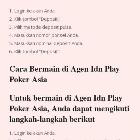
Login ke akun Anda.
Klik tombol “Deposit”.
Pilih metode deposit pulsa.
Masukkan nomor ponsel Anda.
Masukkan nominal deposit Anda.
Klik tombol “Deposit”.
Cara Bermain di Agen Idn Play
Poker Asia
Untuk bermain di Agen Idn Play
Poker Asia, Anda dapat mengikuti
langkah-langkah berikut
Login ke akun Anda.