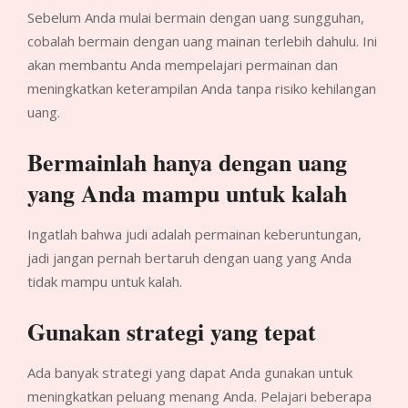
Sebelum Anda mulai bermain dengan uang sungguhan,
cobalah bermain dengan uang mainan terlebih dahulu. Ini
akan membantu Anda mempelajari permainan dan
meningkatkan keterampilan Anda tanpa risiko kehilangan
uang.
Bermainlah hanya dengan uang
yang Anda mampu untuk kalah
Ingatlah bahwa judi adalah permainan keberuntungan,
jadi jangan pernah bertaruh dengan uang yang Anda
tidak mampu untuk kalah.
Gunakan strategi yang tepat
Ada banyak strategi yang dapat Anda gunakan untuk
meningkatkan peluang menang Anda. Pelajari beberapa