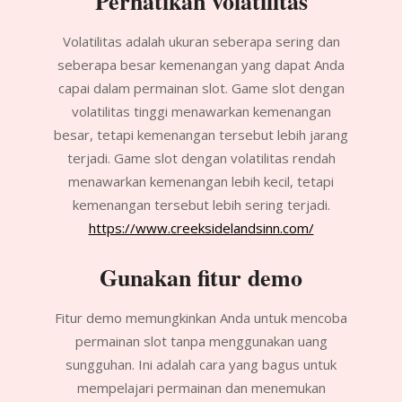
Perhatikan volatilitas
Volatilitas adalah ukuran seberapa sering dan
seberapa besar kemenangan yang dapat Anda
capai dalam permainan slot. Game slot dengan
volatilitas tinggi menawarkan kemenangan
besar, tetapi kemenangan tersebut lebih jarang
terjadi. Game slot dengan volatilitas rendah
menawarkan kemenangan lebih kecil, tetapi
kemenangan tersebut lebih sering terjadi.
https://www.creeksidelandsinn.com/
Gunakan fitur demo
Fitur demo memungkinkan Anda untuk mencoba
permainan slot tanpa menggunakan uang
sungguhan. Ini adalah cara yang bagus untuk
mempelajari permainan dan menemukan