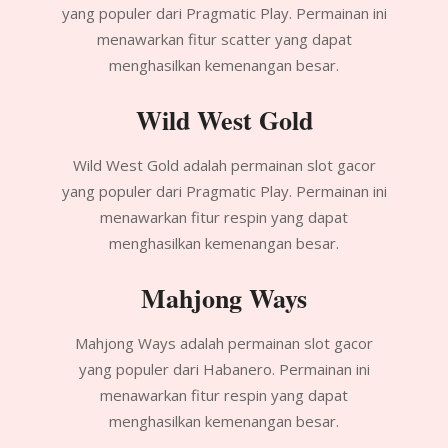
yang populer dari Pragmatic Play. Permainan ini
menawarkan fitur scatter yang dapat
menghasilkan kemenangan besar.
Wild West Gold
Wild West Gold adalah permainan slot gacor
yang populer dari Pragmatic Play. Permainan ini
menawarkan fitur respin yang dapat
menghasilkan kemenangan besar.
Mahjong Ways
Mahjong Ways adalah permainan slot gacor
yang populer dari Habanero. Permainan ini
menawarkan fitur respin yang dapat
menghasilkan kemenangan besar.