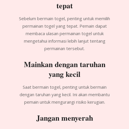
tepat
Sebelum bermain togel, penting untuk memilih
permainan togel yang tepat. Pemain dapat
membaca ulasan permainan togel untuk
mengetahui informasi lebih lanjut tentang
permainan tersebut.
Mainkan dengan taruhan
yang kecil
Saat bermain togel, penting untuk bermain
dengan taruhan yang kecil. Ini akan membantu
pemain untuk mengurangi risiko kerugian.
Jangan menyerah