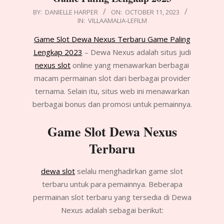
2023-
BY:
DANIELLE HARPER
ON:
OCTOBER 11, 2023
IN:
VILLAAMALIA-LEFILM
10-
11
Game Slot Dewa Nexus Terbaru Game Paling
Lengkap 2023
– Dewa Nexus adalah situs judi
nexus slot
online yang menawarkan berbagai
macam permainan slot dari berbagai provider
ternama. Selain itu, situs web ini menawarkan
berbagai bonus dan promosi untuk pemainnya.
Game Slot Dewa Nexus
Terbaru
dewa slot
selalu menghadirkan game slot
terbaru untuk para pemainnya. Beberapa
permainan slot terbaru yang tersedia di Dewa
Nexus adalah sebagai berikut: