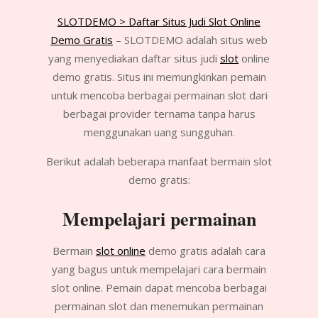
10-
11
SLOTDEMO > Daftar Situs Judi Slot Online
Demo Gratis
– SLOTDEMO adalah situs web
yang menyediakan daftar situs judi
slot
online
demo gratis. Situs ini memungkinkan pemain
untuk mencoba berbagai permainan slot dari
berbagai provider ternama tanpa harus
menggunakan uang sungguhan.
Berikut adalah beberapa manfaat bermain slot
demo gratis:
Mempelajari permainan
Bermain
slot online
demo gratis adalah cara
yang bagus untuk mempelajari cara bermain
slot online. Pemain dapat mencoba berbagai
permainan slot dan menemukan permainan