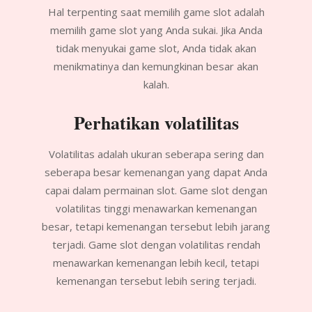
Hal terpenting saat memilih game slot adalah
memilih game slot yang Anda sukai. Jika Anda
tidak menyukai game slot, Anda tidak akan
menikmatinya dan kemungkinan besar akan
kalah.
Perhatikan volatilitas
Volatilitas adalah ukuran seberapa sering dan
seberapa besar kemenangan yang dapat Anda
capai dalam permainan slot. Game slot dengan
volatilitas tinggi menawarkan kemenangan
besar, tetapi kemenangan tersebut lebih jarang
terjadi. Game slot dengan volatilitas rendah
menawarkan kemenangan lebih kecil, tetapi
kemenangan tersebut lebih sering terjadi.