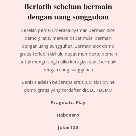
Berlatih sebelum bermain
dengan uang sungguhan
Setelah pemain merasa nyaman bermain slot
demo gratis, mereka dapat mulai bermain
dengan uang sungguhan. Bermain slot demo
gratis terlebih dahulu dapat membantu pemain
untuk mengurangi risiko kerugian saat bermain
dengan uang sungguhan.
Berikut adalah beberapa situs judi slot online
demo gratis yang terdaftar di SLOTDEMO
Pragmatic Play
Habanero
Joker123