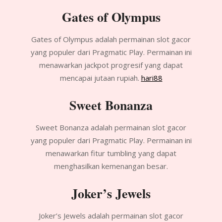
Gates of Olympus
Gates of Olympus adalah permainan slot gacor
yang populer dari Pragmatic Play. Permainan ini
menawarkan jackpot progresif yang dapat
mencapai jutaan rupiah.
hari88
Sweet Bonanza
Sweet Bonanza adalah permainan slot gacor
yang populer dari Pragmatic Play. Permainan ini
menawarkan fitur tumbling yang dapat
menghasilkan kemenangan besar.
Joker’s Jewels
Joker’s Jewels adalah permainan slot gacor