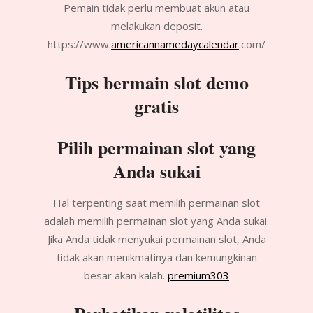
Pemain tidak perlu membuat akun atau
melakukan deposit.
https://www.
americannamedaycalendar
.com/
Tips bermain slot demo
gratis
Pilih permainan slot yang
Anda sukai
Hal terpenting saat memilih permainan slot
adalah memilih permainan slot yang Anda sukai.
Jika Anda tidak menyukai permainan slot, Anda
tidak akan menikmatinya dan kemungkinan
besar akan kalah.
premium303