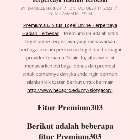
2023-
BY:
DANIELLE HARPER
ON:
OCTOBER 11, 2023
IN:
VILLAAMALIA-LEFILM
10-
11
Premium303 Situs Togel Online Terpercaya
Hadiah Terbesar
– Premium303 adalah situs
togel online terpercaya yang menawarkan
berbagai macam permainan togel dari berbagai
provider ternama. Selain itu, situs web ini
menawarkan berbagai bonus dan promosi
untuk pemainnya dan jika anda ingin bermain
silahkan klik tuatan berikut untuk bermain
http://www.hexapro.edu.my/slotgacor/
.
Fitur Premium303
Berikut adalah beberapa
fitur Premium303