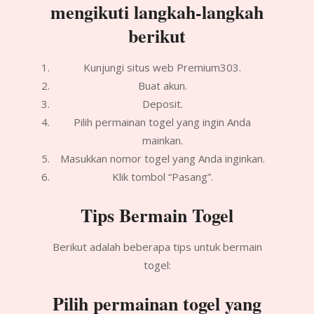
mengikuti langkah-langkah
berikut
Kunjungi situs web Premium303.
Buat akun.
Deposit.
Pilih permainan togel yang ingin Anda
mainkan.
Masukkan nomor togel yang Anda inginkan.
Klik tombol “Pasang”.
Tips Bermain Togel
Berikut adalah beberapa tips untuk bermain
togel:
Pilih permainan togel yang