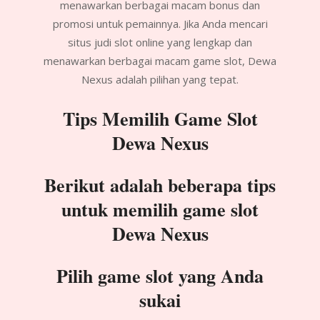
menawarkan berbagai macam bonus dan
promosi untuk pemainnya. Jika Anda mencari
situs judi slot online yang lengkap dan
menawarkan berbagai macam game slot, Dewa
Nexus adalah pilihan yang tepat.
Tips Memilih Game Slot
Dewa Nexus
Berikut adalah beberapa tips
untuk memilih game slot
Dewa Nexus
Pilih game slot yang Anda
sukai