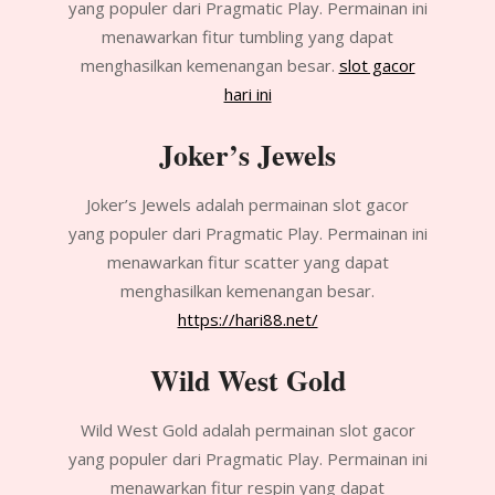
yang populer dari Pragmatic Play. Permainan ini
menawarkan fitur tumbling yang dapat
menghasilkan kemenangan besar.
slot gacor
hari ini
Joker’s Jewels
Joker’s Jewels adalah permainan slot gacor
yang populer dari Pragmatic Play. Permainan ini
menawarkan fitur scatter yang dapat
menghasilkan kemenangan besar.
https://hari88.net/
Wild West Gold
Wild West Gold adalah permainan slot gacor
yang populer dari Pragmatic Play. Permainan ini
menawarkan fitur respin yang dapat